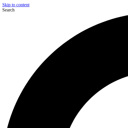
Skip to content
Search