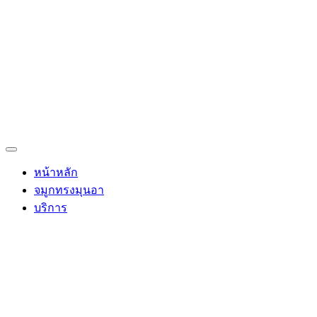
หน้าหลัก
จมูกทรงมุนอา
บริการ