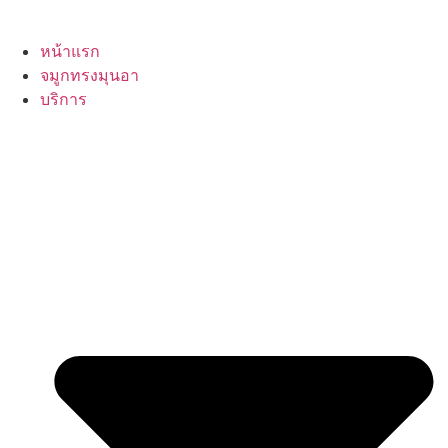
หน้าแรก
จมูกทรงมุนอา
บริการ