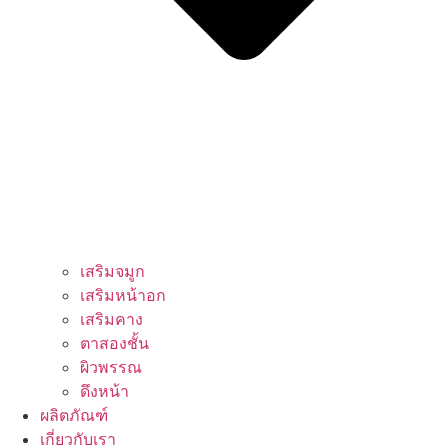
เสริมจมูก
เสริมหน้าอก
เสริมคาง
ตาสองชั้น
ผิวพรรณ
ดึงหน้า
ผลิตภัณฑ์
เกี่ยวกับเรา