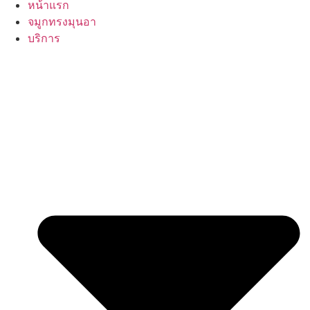
หน้าแรก
จมูกทรงมุนอา
บริการ