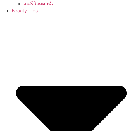
เคสรีวิวหมอพัค
Beauty Tips