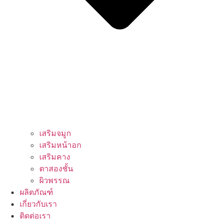
เสริมจมูก
เสริมหน้าอก
เสริมคาง
ตาสองชั้น
ผิวพรรณ
ผลิตภัณฑ์
เกี่ยวกับเรา
ติดต่อเรา