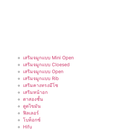
เสริมจมูกแบบ Mini Open
เสริมจมูกแบบ Cloesed
เสริมจมูกแบบ Open
เสริมจมูกแบบ Rib
เสริมคางทรงมีโซ​​
เสริมหน้าอก
ตาสองชั้น
ดูดไขมัน
ฟิลเลอร์
โบท็อกซ์
Hifu