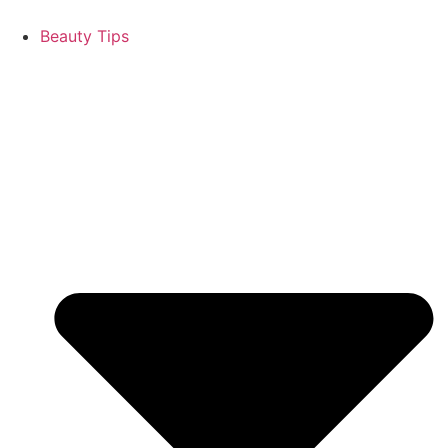
Beauty Tips