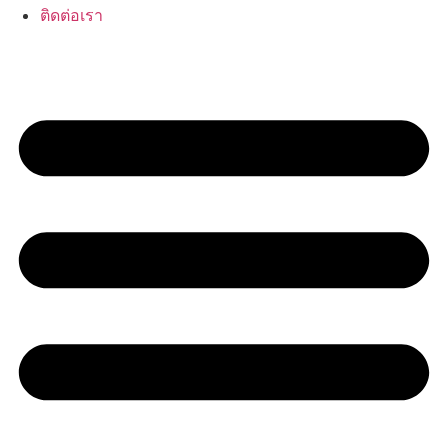
ติดต่อเรา