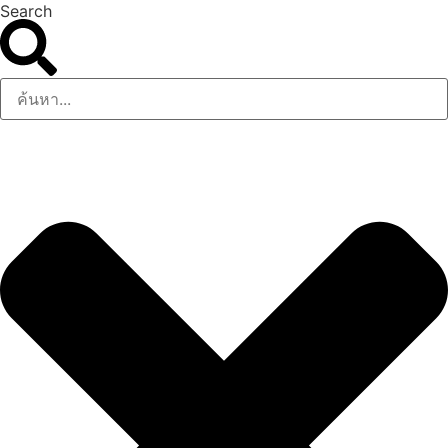
Search