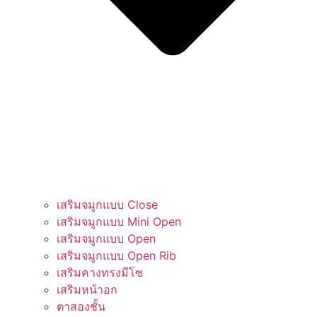
เสริมจมูกแบบ Close
เสริมจมูกแบบ Mini Open
เสริมจมูกแบบ Open
เสริมจมูกแบบ Open Rib
เสริมคางทรงมีโซ​​
เสริมหน้าอก
ตาสองชั้น