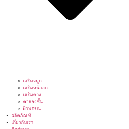
เสริมจมูก
เสริมหน้าอก
เสริมคาง
ตาสองชั้น
ผิวพรรณ
ผลิตภัณฑ์
เกี่ยวกับเรา
ติดต่อเรา