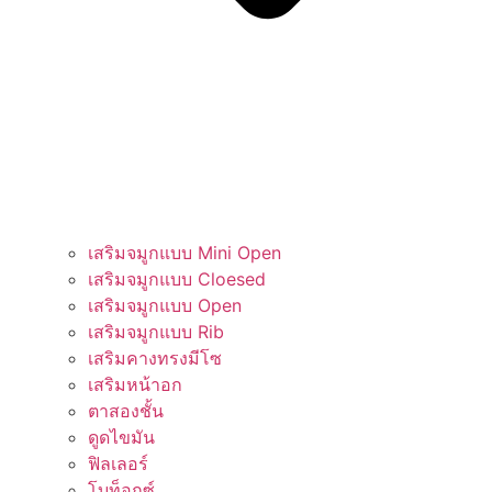
เสริมจมูกแบบ Mini Open
เสริมจมูกแบบ Cloesed
เสริมจมูกแบบ Open
เสริมจมูกแบบ Rib
เสริมคางทรงมีโซ​​
เสริมหน้าอก
ตาสองชั้น
ดูดไขมัน
ฟิลเลอร์
โบท็อกซ์