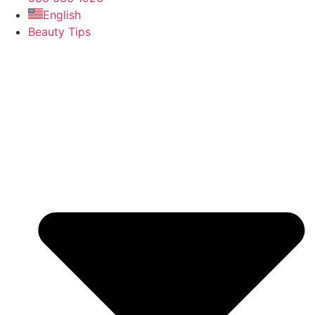
English
Beauty Tips