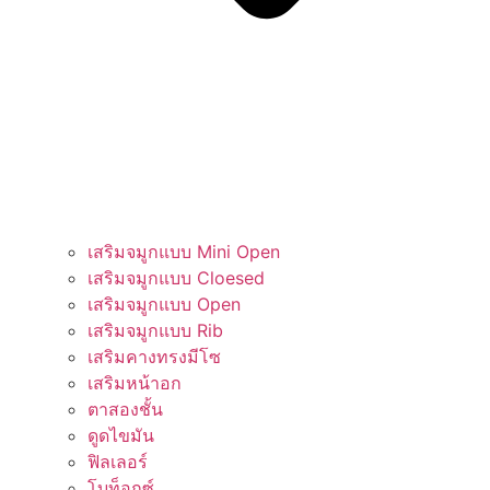
เสริมจมูกแบบ Mini Open
เสริมจมูกแบบ Cloesed
เสริมจมูกแบบ Open
เสริมจมูกแบบ Rib
เสริมคางทรงมีโซ​​
เสริมหน้าอก
ตาสองชั้น
ดูดไขมัน
ฟิลเลอร์
โบท็อกซ์