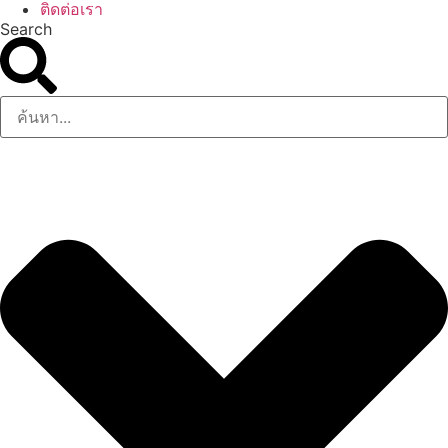
ติดต่อเรา
Search