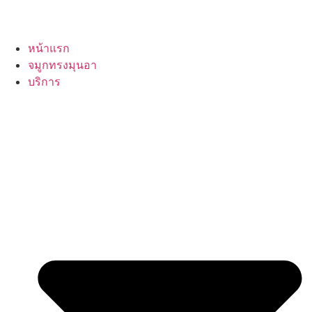
หน้าแรก
จมูกทรงมุนอา
บริการ