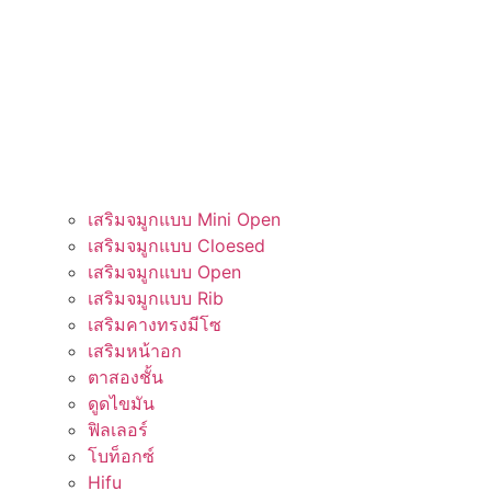
เสริมจมูกแบบ Mini Open
เสริมจมูกแบบ Cloesed
เสริมจมูกแบบ Open
เสริมจมูกแบบ Rib
เสริมคางทรงมีโซ​​
เสริมหน้าอก
ตาสองชั้น
ดูดไขมัน
ฟิลเลอร์
โบท็อกซ์
Hifu