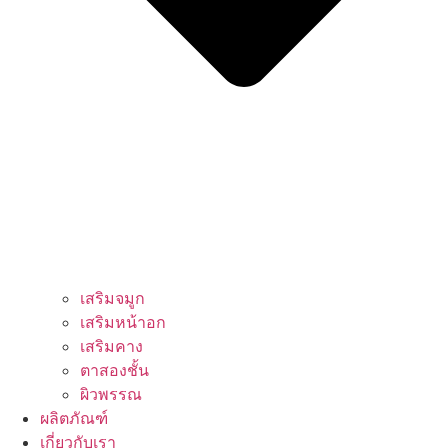
เสริมจมูก
เสริมหน้าอก
เสริมคาง
ตาสองชั้น
ผิวพรรณ
ผลิตภัณฑ์
เกี่ยวกับเรา