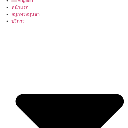
English
หน้าแรก
จมูกทรงมุนอา
บริการ