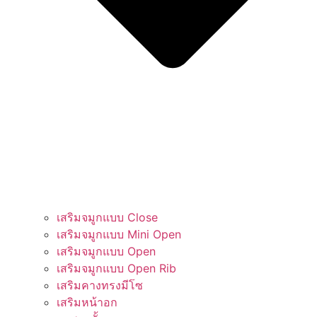
เสริมจมูกแบบ Close
เสริมจมูกแบบ Mini Open
เสริมจมูกแบบ Open
เสริมจมูกแบบ Open Rib
เสริมคางทรงมีโซ​​
เสริมหน้าอก