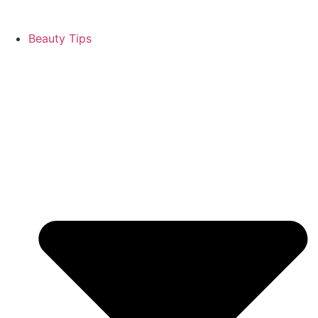
Beauty Tips