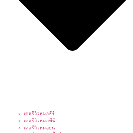
เคสรีวิวหมอธีร์
เคสรีวิวหมอพีพี
เคสรีวิวหมอยุน