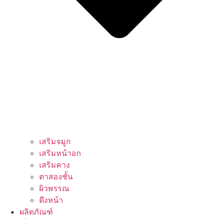
เสริมจมูก
เสริมหน้าอก
เสริมคาง
ตาสองชั้น
ผิวพรรณ
ดึงหน้า
ผลิตภัณฑ์