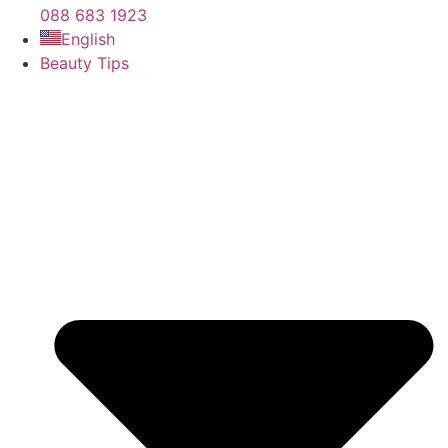
088 683 1923
English
Beauty Tips