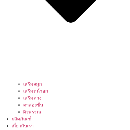
เสริมจมูก
เสริมหน้าอก
เสริมคาง
ตาสองชั้น
ผิวพรรณ
ผลิตภัณฑ์
เกี่ยวกับเรา