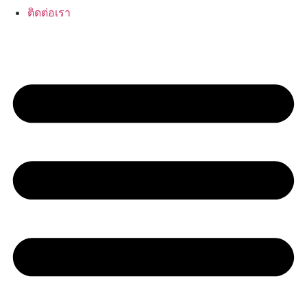
ติดต่อเรา