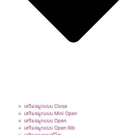
เสริมจมูกแบบ Close
เสริมจมูกแบบ Mini Open
เสริมจมูกแบบ Open
เสริมจมูกแบบ Open Rib
เสริมคางทรงมีโซ​​