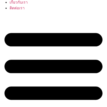
เกี่ยวกับเรา
ติดต่อเรา